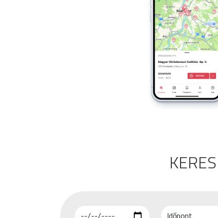
KERES