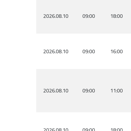
2026.08.10
09:00
18:00
2026.08.10
09:00
16:00
2026.08.10
09:00
11:00
2026.08.10
09:00
18:00