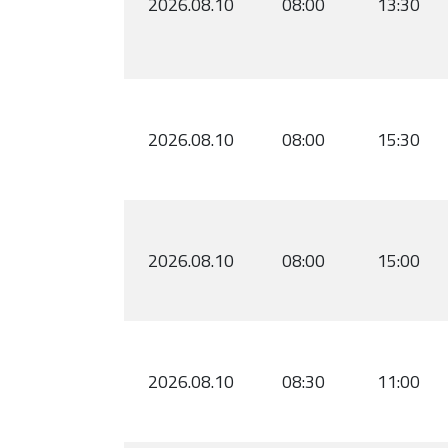
2026.08.10
08:00
13:30
2026.08.10
08:00
15:30
2026.08.10
08:00
15:00
2026.08.10
08:30
11:00