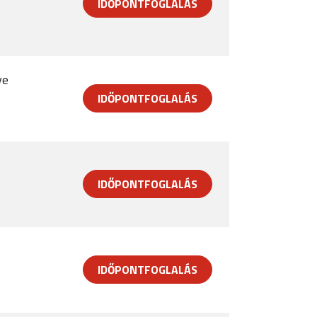
IDŐPONTFOGLALÁS
ye
IDŐPONTFOGLALÁS
IDŐPONTFOGLALÁS
IDŐPONTFOGLALÁS